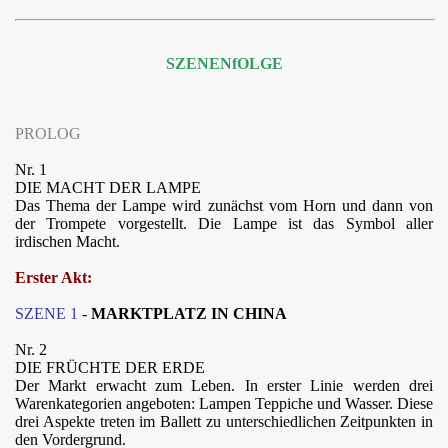
SZENENfOLGE
PROLOG
Nr. 1
DIE MACHT DER LAMPE
Das Thema der Lampe wird zunächst vom Horn und dann von
der Trompete vorgestellt. Die Lampe ist das Symbol aller
irdischen Macht.
Erster Akt:
SZENE 1
-
MARKTPLATZ IN CHINA
Nr. 2
DIE FRÜCHTE DER ERDE
Der Markt erwacht zum Leben. In erster Linie werden drei
Warenkategorien angeboten: Lampen Teppiche und Wasser. Diese
drei Aspekte treten im Ballett zu unterschiedlichen Zeitpunkten in
den Vordergrund.