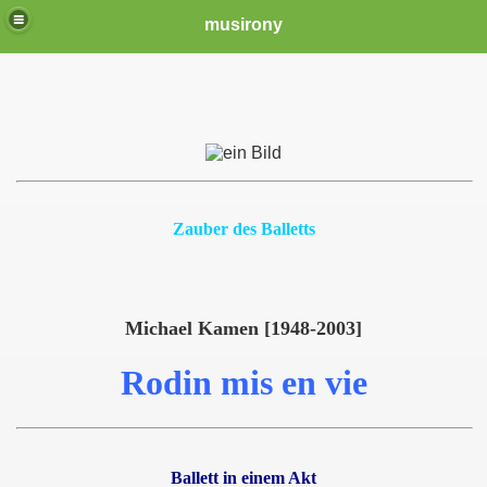
musirony
Zauber des Balletts
Michael Kamen [1948-2003]
Rodin mis en vie
Ballett in einem Akt