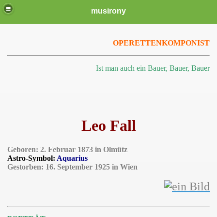
musirony
OPERETTENKOMPONIST
Ist man auch ein Bauer, Bauer, Bauer
Leo Fall
Geboren: 2. Februar 1873 in Olmütz
Astro-Symbol:
Aquarius
Gestorben: 16. September 1925 in Wien