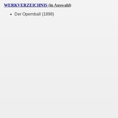
WERKVERZEICHNIS
(in Auswahl)
Der Opernball (1898)