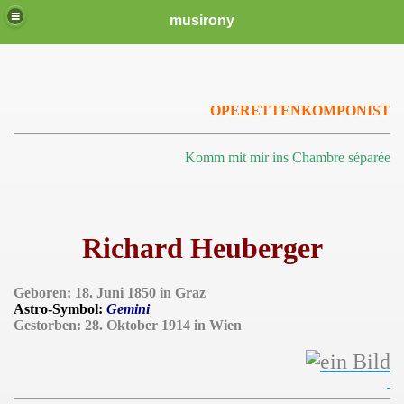
musirony
OPERETTENKOMPONIST
Komm mit mir ins Chambre séparée
Richard Heuberger
Geboren: 18. Juni 1850 in Graz
Astro-Symbol:
Gemini
Gestorben: 28. Oktober 1914 in Wien