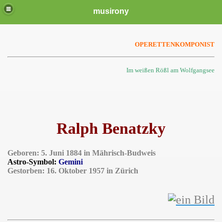
musirony
OPERETTENKOMPONIST
Im weißen Rößl am Wolfgangsee
Ralph Benatzky
Geboren: 5. Juni 1884 in Mährisch-Budweis
Astro-Symbol:
Gemini
Gestorben: 16. Oktober 1957 in Zürich