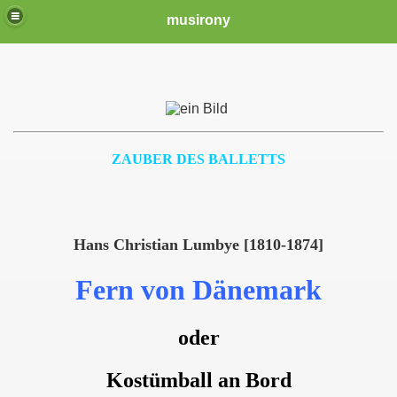
musirony
ZAUBER DES BALLETTS
Hans Christian Lumbye [1810-1874]
Fern von Dänemark
oder
Kostümball an Bord