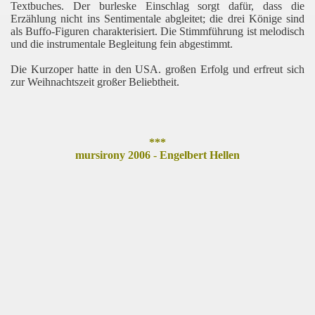
Textbuches. Der burleske Einschlag sorgt dafür, dass die
Erzählung nicht ins Sentimentale abgleitet; die drei Könige sind
als Buffo-Figuren charakterisiert. Die Stimmführung ist melodisch
und die instrumentale Begleitung fein abgestimmt.
Die Kurzoper hatte in den USA. großen Erfolg und erfreut sich
zur Weihnachtszeit großer Beliebtheit.
***
mursirony 2006 - Engelbert Hellen