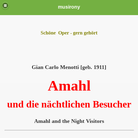
musirony
Schöne Oper - gern gehört
Gian Carlo Menotti [geb. 1911]
Amahl
und die nächtlichen Besucher
Amahl and the Night Visitors