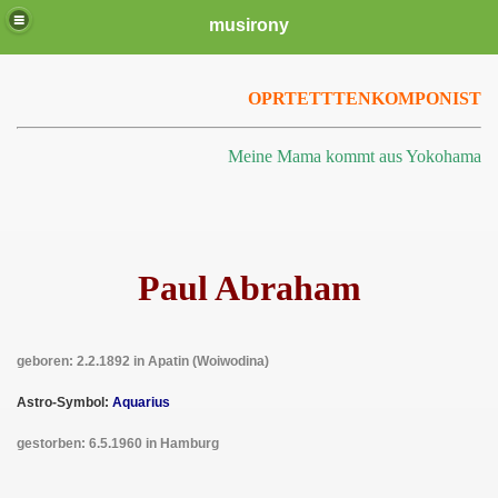
musirony
OPRTETTTENKOMPONIST
Meine Mama kommt aus Yokohama
Paul Abraham
geboren: 2.2.1892 in Apatin (Woiwodina)
Astro-Symbol:
Aquarius
gestorben: 6.5.1960 in Hamburg