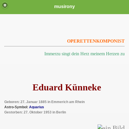
musirony
OPERETTENKOMPONIST
Immerzu singt dein Herz meinem Herzen zu
Eduard Künneke
Geboren: 27. Januar 1885 in Emmerich am Rhein
Astro-Symbol:
Aquarius
Gestorben: 27. Oktober 1953 in Berlin