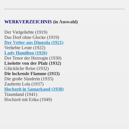
WERKVERZEICHNIS
(in Auswahl)
Der Vielgeliebte (1919)
Das Dorf ohne Glocke (1919)
Der Vetter aus Dingsda (1921)
Verliebte Leute (1922)
Lady Hamilton (1926)
Der Tenor der Herzogin (1930)
Liselotte von der Pfalz (1932)
Glückliche Reise (1932)
Die lockende Flamme (1933)
Die große Sünderin (1935)
Zauberin Lola (1937)
Hochzeit in Samarkand (1938)
Traumland (1941)
Hochzeit mit Erika (1949)