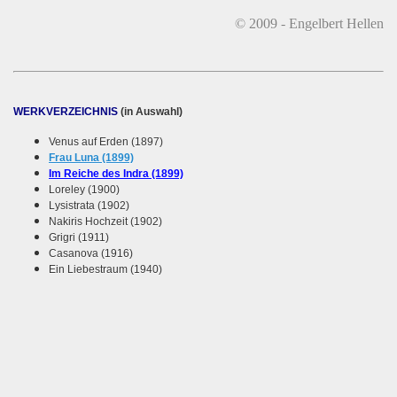
© 2009 - Engelbert Hellen
WERKVERZEICHNIS
(in Auswahl)
Venus auf Erden (1897)
Frau Luna (1899)
Im Reiche des Indra (1899)
Loreley (1900)
Lysistrata (1902)
Nakiris Hochzeit (1902)
Grigri (1911)
Casanova (1916)
Ein Liebestraum (1940)