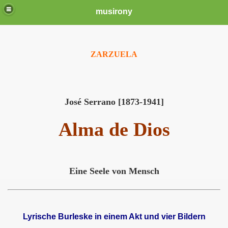
musirony
ZARZUELA
José Serrano [1873-1941]
Alma de Dios
Eine Seele von Mensch
Lyrische Burleske in einem Akt und vier Bildern