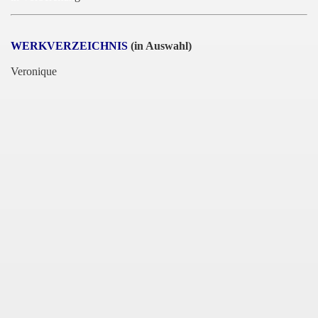
WERKVERZEICHNIS
(in Auswahl)
Veronique