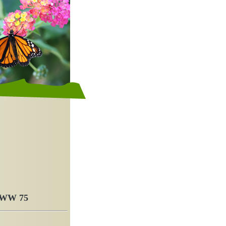
 HWW 75